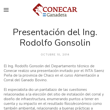
Presentación del Ing.
Rodolfo Gonsolin
OCTUBRE 10, 2014
El Ing. Rodolfo Gonsolin del Departamento técnico de
Conecar realizo una presentación invitado por el INTA Saenz
Peña de la provincia de Chaco en el curso Alimentación a
Corral del Ganado Bovino.
El especialista dio un pantallazo de las cuestiones
relacionadas a la elección del sitio de instalación del corral y
diseño de infraestructura, enumerando puntos a tener en
cuenta y su impacto en el resultado físico/económico como
también ambiental, relacionando a buenas prácticas a