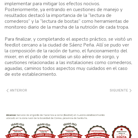
implementar para mitigar los efectos nocivos.
Posteriormente, ya entrando en cuestiones de manejo y
resultados destacó la importancia de la “lectura de
comederos” y la “lectura de bostas” como herramientas de
monitoreo diario de la marcha de la nutrición de cada tropa.
Para finalizar, y completando el aspecto práctico, se visitó un
feedlot cercano a la ciudad de Sáenz Peña. Allí se pudo ver
la composición de la ración de turno, el funcionamiento del
mixer, en el patio de comidas un silo aéreo de sorgo, y
cuestiones relacionadas a las instalaciones como comederos,
aguadas, caminos todos aspectos muy cuidados en el caso
de este establecimiento.
ANTERIOR
SIGUIENTE