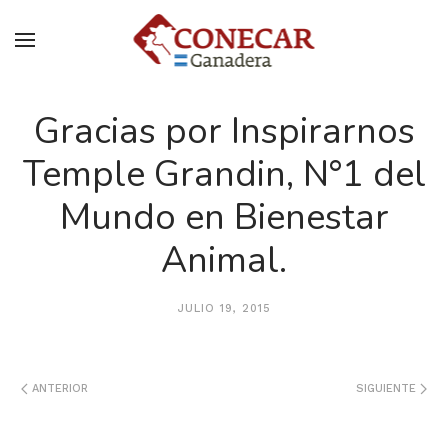
Gracias por Inspirarnos
Temple Grandin, N°1 del
Mundo en Bienestar
Animal.
JULIO 19, 2015
ANTERIOR
SIGUIENTE