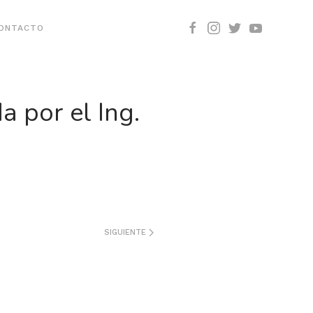
ONTACTO
a por el Ing.
SIGUIENTE