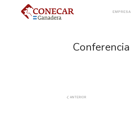
EMPRESA
Conferencia 
ANTERIOR