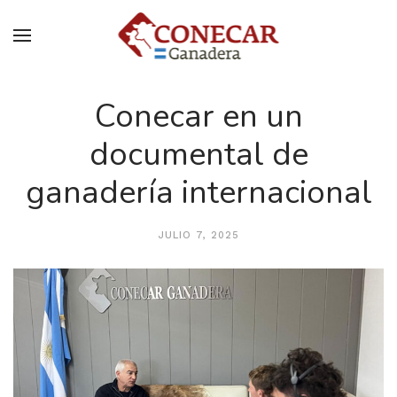
Conecar en un
documental de
ganadería internacional
JULIO 7, 2025