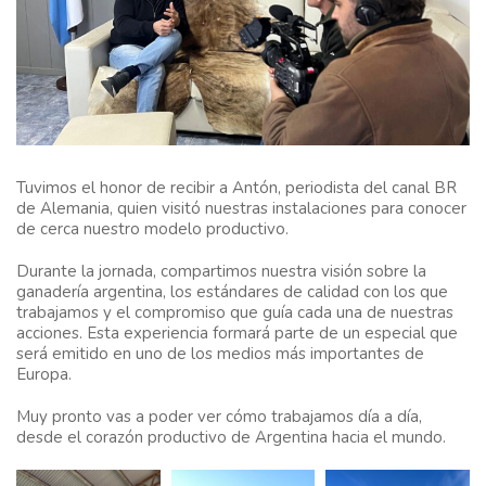
Tuvimos el honor de recibir a Antón, periodista del canal BR
de Alemania, quien visitó nuestras instalaciones para conocer
de cerca nuestro modelo productivo.
Durante la jornada, compartimos nuestra visión sobre la
ganadería argentina, los estándares de calidad con los que
trabajamos y el compromiso que guía cada una de nuestras
acciones. Esta experiencia formará parte de un especial que
será emitido en uno de los medios más importantes de
Europa.
Muy pronto vas a poder ver cómo trabajamos día a día,
desde el corazón productivo de Argentina hacia el mundo.