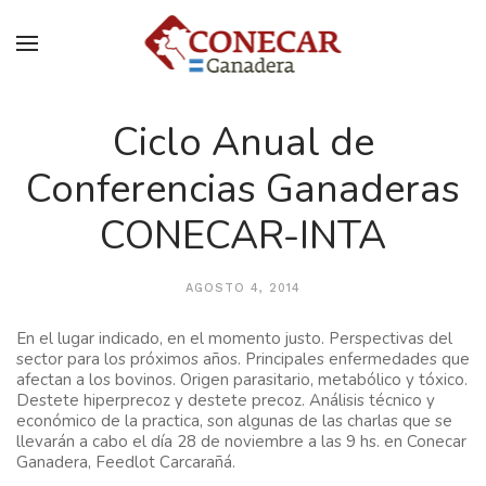
Ciclo Anual de
Conferencias Ganaderas
CONECAR-INTA
AGOSTO 4, 2014
En el lugar indicado, en el momento justo. Perspectivas del
sector para los próximos años. Principales enfermedades que
afectan a los bovinos. Origen parasitario, metabólico y tóxico.
Destete hiperprecoz y destete precoz. Análisis técnico y
económico de la practica, son algunas de las charlas que se
llevarán a cabo el día 28 de noviembre a las 9 hs. en Conecar
Ganadera, Feedlot Carcarañá.