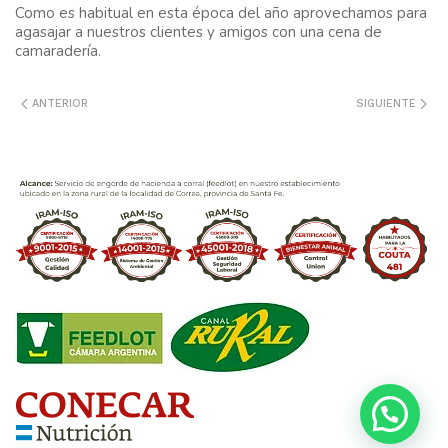
Como es habitual en esta época del año aprovechamos para
agasajar a nuestros clientes y amigos con una cena de
camaradería.
ANTERIOR
SIGUIENTE