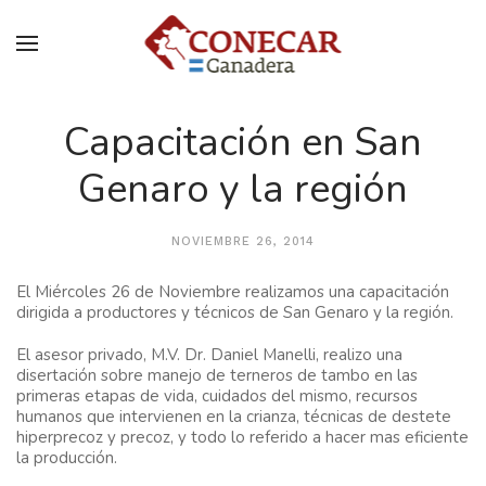
Capacitación en San
Genaro y la región
NOVIEMBRE 26, 2014
El Miércoles 26 de Noviembre realizamos una capacitación
dirigida a productores y técnicos de San Genaro y la región.
El asesor privado, M.V. Dr. Daniel Manelli, realizo una
disertación sobre manejo de terneros de tambo en las
primeras etapas de vida, cuidados del mismo, recursos
humanos que intervienen en la crianza, técnicas de destete
hiperprecoz y precoz, y todo lo referido a hacer mas eficiente
la producción.