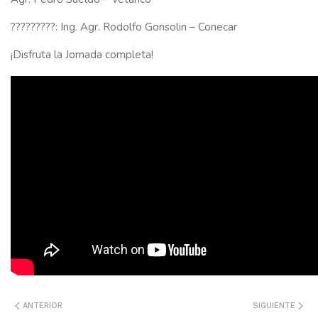
?????????: Ing. Agr. Rodolfo Gonsolin – Conecar
¡Disfruta la Jornada completa!
ANTERIOR
SIGUIENTE