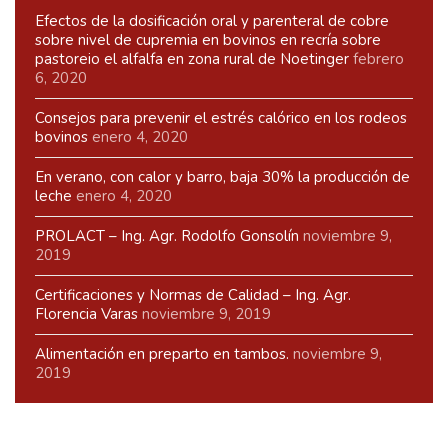
Efectos de la dosificación oral y parenteral de cobre
sobre nivel de cupremia en bovinos en recría sobre
pastoreio el alfalfa en zona rural de Noetinger
febrero
6, 2020
Consejos para prevenir el estrés calórico en los rodeos
bovinos
enero 4, 2020
En verano, con calor y barro, baja 30% la producción de
leche
enero 4, 2020
PROLACT – Ing. Agr. Rodolfo Gonsolín
noviembre 9,
2019
Certificaciones y Normas de Calidad – Ing. Agr.
Florencia Varas
noviembre 9, 2019
Alimentación en preparto en tambos.
noviembre 9,
2019