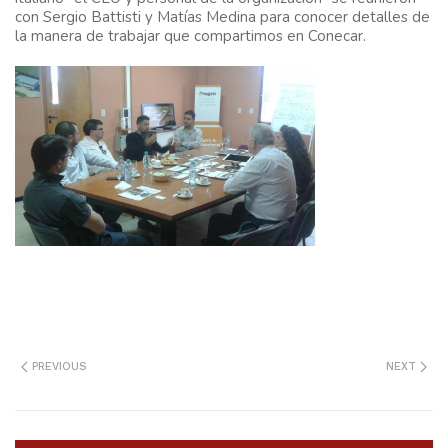
con Sergio Battisti y Matías Medina para conocer detalles de
la manera de trabajar que compartimos en Conecar.
PREVIOUS
NEXT