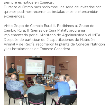
siempre es noticia en Conecar.
Durante el último mes recibimos una serie de invitados con
quienes pudimos recorrer las instalaciones e intercambiar
experiencias.
Visita Grupo de Cambio Rural II
. Recibimos al Grupo de
Cambio Rural II “Sierras de Cura Malal”, programa
implementado por el Ministerio de Agroindustria y el INTA.
Después de participar de 2 capacitaciones de Nutrición
Animal y de Recría, recorrieron la planta de Conecar Nutrición
y las instalaciones de Conecar Ganadera.