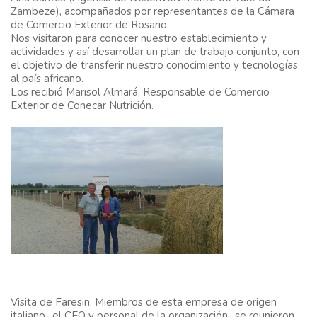
Zambeze), acompañados por representantes de la Cámara
de Comercio Exterior de Rosario.
Nos visitaron para conocer nuestro establecimiento y
actividades y así desarrollar un plan de trabajo conjunto, con
el objetivo de transferir nuestro conocimiento y tecnologías
al país africano.
Los recibió Marisol Almará, Responsable de Comercio
Exterior de Conecar Nutrición.
Visita de Faresin
. Miembros de esta empresa de origen
italiano- el CEO y personal de la organización- se reunieron