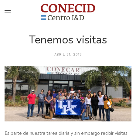
Tenemos visitas
ABRIL 21, 2018
Es parte de nuestra tarea diaria y sin embargo recibir visitas