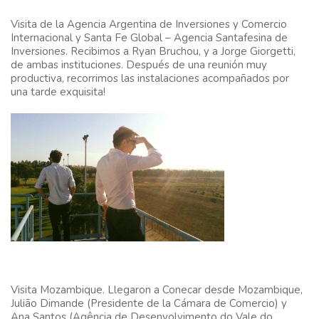
Visita de la Agencia Argentina de Inversiones y Comercio
Internacional y Santa Fe Global
– Agencia Santafesina de
Inversiones. Recibimos a Ryan Bruchou, y a Jorge Giorgetti,
de ambas instituciones. Después de una reunión muy
productiva, recorrimos las instalaciones acompañados por
una tarde exquisita!
Visita Mozambique.
Llegaron a Conecar desde Mozambique,
Julião Dimande (Presidente de la Cámara de Comercio) y
Ana Santos (Agência de Desenvolvimento do Vale do