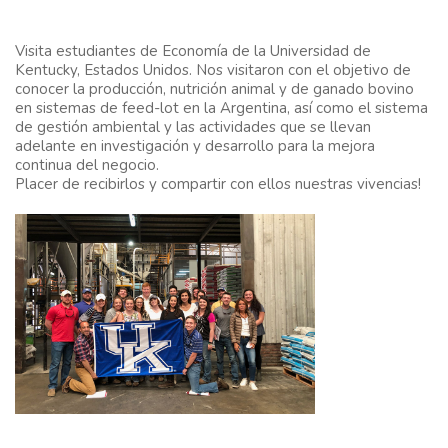
Visita estudiantes de Economía de la Universidad de
Kentucky, Estados Unidos
. Nos visitaron con el objetivo de
conocer la producción, nutrición animal y de ganado bovino
en sistemas de feed-lot en la Argentina, así como el sistema
de gestión ambiental y las actividades que se llevan
adelante en investigación y desarrollo para la mejora
continua del negocio.
Placer de recibirlos y compartir con ellos nuestras vivencias!