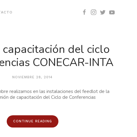
TACTO
capacitación del ciclo
rencias CONECAR-INTA
NOVIEMBRE 28, 2014
re realizamos en las instalaciones del feedlot de la
ión de capacitación del Ciclo de Conferencias
CONTINUE READING