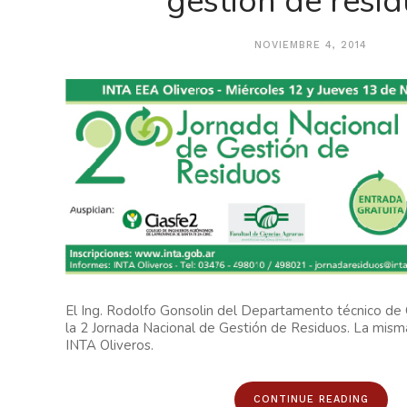
gestión de resi
NOVIEMBRE 4, 2014
El Ing. Rodolfo Gonsolin del Departamento técnico de 
la 2 Jornada Nacional de Gestión de Residuos. La mism
INTA Oliveros.
CONTINUE READING