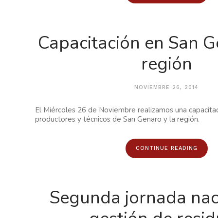
Capacitación en San G
región
NOVIEMBRE 26, 2014
El Miércoles 26 de Noviembre realizamos una capacitaci
productores y técnicos de San Genaro y la región.
CONTINUE READING
Segunda jornada nac