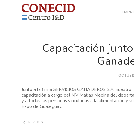
EMPR
Capacitación junto 
Ganade
OCTUBR
Junto a la firma SERVICIOS GANADEROS S.A, nuestro r
capacitación a cargo del MV Matias Medina del departa
y a todas las personas vinculadas a la alimentación y 
Expo de Gualeguay.
PREVIOUS