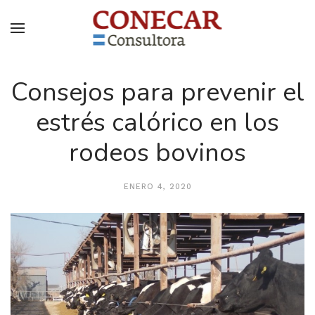
Consejos para prevenir el
estrés calórico en los
rodeos bovinos
ENERO 4, 2020