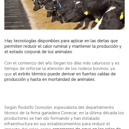
Hay tecnologías disponibles para aplicar en las dietas que
permiten reducir el calor ruminal y mantener la producción y
el estado corporal de los animales
.
Con el comienzo del año llegan los días más calurosos y es
tiempo de reforzar la atención de los rodeos bovinos, ya
que
el estrés térmico puede derivar en fuertes caídas de
producción y hasta en mortandad de animales
.
Según Rodolfo Gonsolin, especialista del departamento
técnico de la firma ganadera Conecar, en la última década los
productores se han ido formando y han instalado
infraestructura en sus establecimientos para reducir el