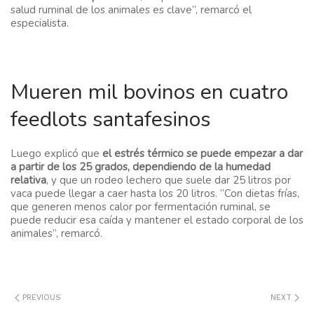
salud ruminal de los animales es clave”, remarcó el
especialista.
Mueren mil bovinos en cuatro
feedlots santafesinos
Luego explicó que
el estrés térmico se puede empezar a dar
a partir de los 25 grados, dependiendo de la humedad
relativa
, y que un rodeo lechero que suele dar 25 litros por
vaca puede llegar a caer hasta los 20 litros. “Con dietas frías,
que generen menos calor por fermentación ruminal, se
puede reducir esa caída y mantener el estado corporal de los
animales”, remarcó.
PREVIOUS
NEXT